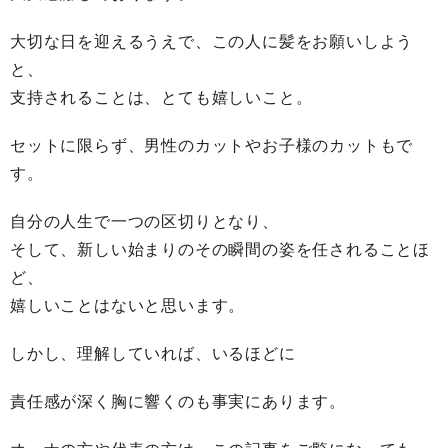
大切な日を迎えるうえで、この人に髪をお願いしよう
と、
支持されることは、とても嬉しいこと。
セットに限らず、男性のカットやお子様のカットもで
す。
自分の人生で一つの区切りとなり、
そして、新しい始まりのその瞬間の姿を任されることほ
ど、
嬉しいことはないと思います。
しかし、理解していれば、いるほどに
責任感が深く胸に響くのも事実にあります。