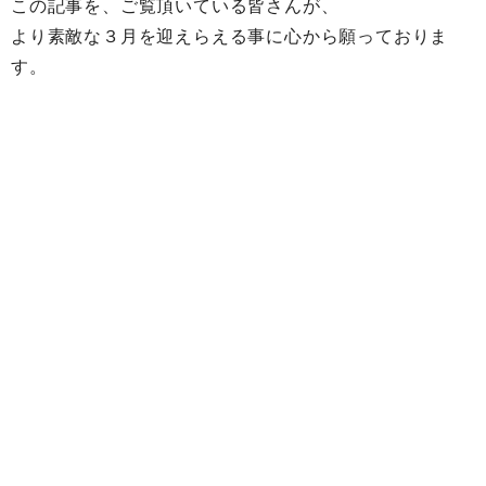
この記事を、ご覧頂いている皆さんが、
より素敵な３月を迎えらえる事に心から願っておりま
す。