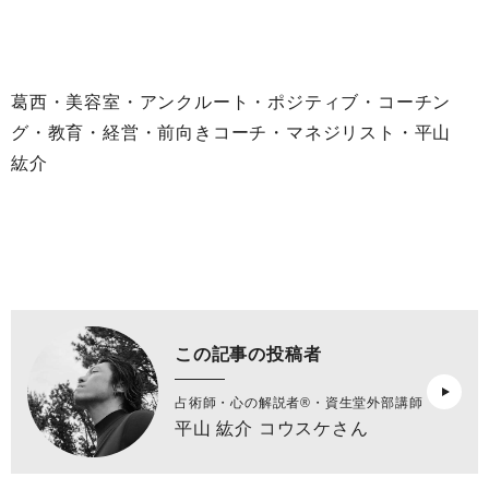
葛西・美容室・アンクルート・ポジティブ・コーチン
グ・教育・経営・前向きコーチ・マネジリスト・平山
紘介
この記事の投稿者
占術師・心の解説者®︎・資生堂外部講師
平山 紘介 コウスケさん