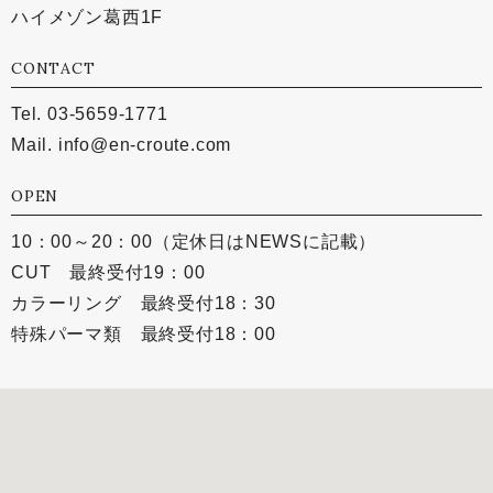
ハイメゾン葛西1F
CONTACT
Tel. 03-5659-1771
Mail.
info@en-croute.com
OPEN
10：00～20：00（定休日はNEWSに記載）
CUT 最終受付19：00
カラーリング 最終受付18：30
特殊パーマ類 最終受付18：00