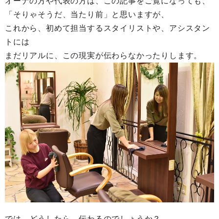
オーナの方や代表の方は、この記事をご覧になっても、
「そりゃそうだ、当たり前」と思いますが、
これから、初めて担当するスタイリストや、アシスタン
トには
まだリアルに、この現実が伝わらなかったりします。
では、どうしたら、伝わるのでしょうか？