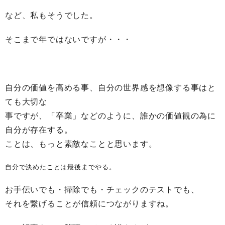
など、私もそうでした。
そこまで年ではないですが・・・
自分の価値を高める事、自分の世界感を想像する事はと
ても大切な
事ですが、「卒業」などのように、誰かの価値観の為に
自分が存在する。
ことは、もっと素敵なことと思います。
自分で決めたことは最後までやる。
お手伝いでも・掃除でも・チェックのテストでも、
それを繋げることが信頼につながりますね。