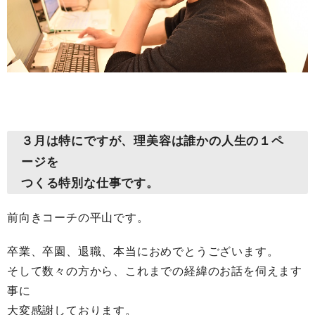
３月は特にですが、理美容は誰かの人生の１ペ
ージを
つくる特別な仕事です。
前向きコーチの平山です。
卒業、卒園、退職、本当におめでとうございます。
そして数々の方から、これまでの経緯のお話を伺えます
事に
大変感謝しております。