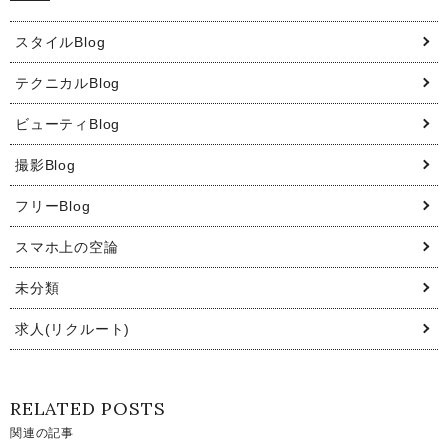
スタイルBlog
テクニカルBlog
ビューティBlog
撮影Blog
フリーBlog
スマホ上の空論
未分類
求人(リクルート)
RELATED POSTS
関連の記事