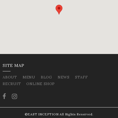
SITE MAP
ABOUT
MENU
BLOG
NEWS
STAFF
RECRUIT
ONLINE SHOP
©EAST INCEPTION All Rights Reserved.