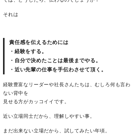
それは
責任感を伝えるためには
・経験をする。
・自分で決めたことは最後までやる。
・近い先輩の仕事を手伝わさせて頂く。
経験豊富なリーダーや社長さんたちは、むしろ何も言わ
ない背中を
見せる方がカッコイイです。
近い立場同士だから、理解しやすい事。
まだ出来ない立場だから、試してみたい年頃。