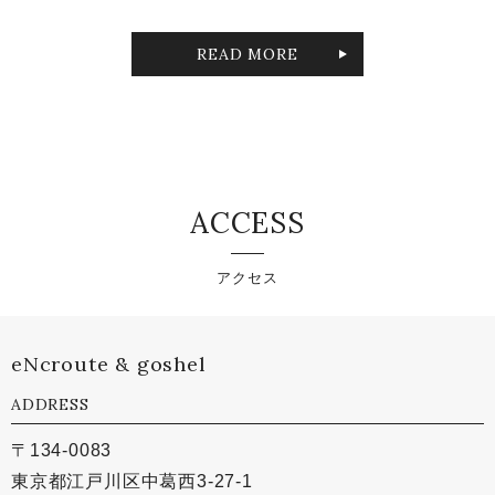
READ MORE
ACCESS
アクセス
eNcroute & goshel
ADDRESS
〒134-0083
東京都江戸川区中葛西3-27-1