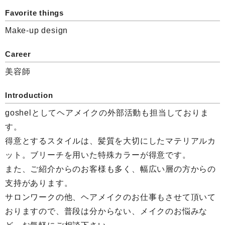
Favorite things
Make-up design
Career
美容師
Introduction
goshelとしてヘアメイクの外部活動も担当しておりま
す。
得意とするスタイルは、髪質を大切にしたマテリアルカ
ット。ブリーチを用いた特殊カラーが得意です。
また、ご紹介からのお客様も多く、幅広い層の方からの
支持があります。
サロンワークの他、ヘアメイクのお仕事もさせて頂いて
おりますので、普段は分からない、メイクのお悩みな