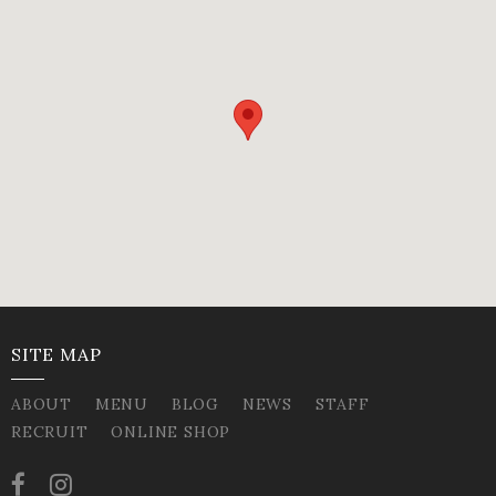
SITE MAP
ABOUT
MENU
BLOG
NEWS
STAFF
RECRUIT
ONLINE SHOP