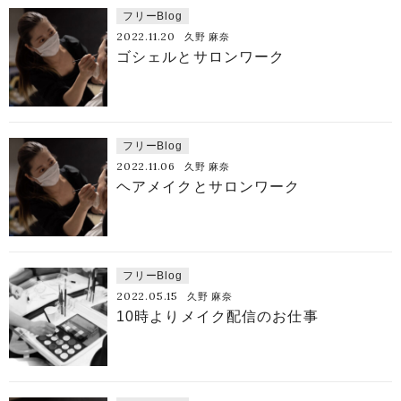
フリーBlog
2022.11.20
久野 麻奈
ゴシェルとサロンワーク
フリーBlog
2022.11.06
久野 麻奈
ヘアメイクとサロンワーク
フリーBlog
2022.05.15
久野 麻奈
10時よりメイク配信のお仕事