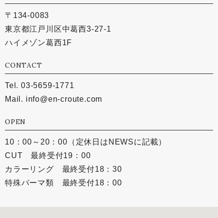
〒134-0083
東京都江戸川区中葛西3-27-1
ハイメゾン葛西1F
CONTACT
Tel. 03-5659-1771
Mail.
info@en-croute.com
OPEN
10：00～20：00（定休日はNEWSに記載）
CUT 最終受付19：00
カラーリング 最終受付18：30
特殊パーマ類 最終受付18：00