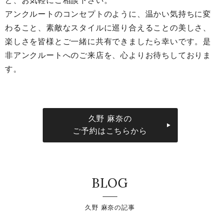
ど、お気軽にご相談下さい。
アンクルートのコンセプトのように、温かい気持ちに変
わること、素敵なスタイルに巡り合えることの美しさ、
楽しさを皆様とご一緒に共有できましたら幸いです。是
非アンクルートへのご来店を、心よりお待ちしておりま
す。
久野 麻奈の
ご予約はこちらから
BLOG
久野 麻奈の記事