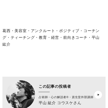
葛西・美容室・アンクルート・ポジティブ・コーチン
グ・ティーチング・教育・経営・前向きコーチ・平山
紘介
この記事の投稿者
占術師・心の解説者®︎・資生堂外部講師
平山 紘介 コウスケさん