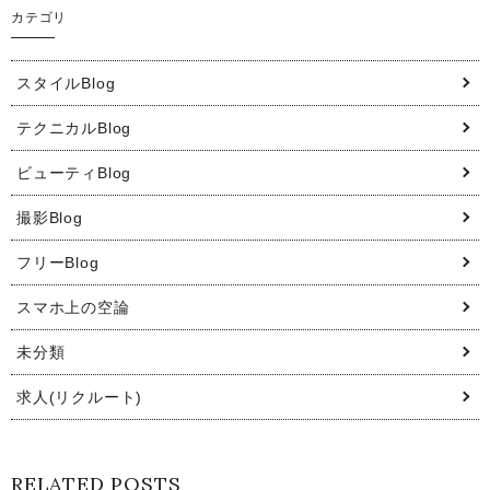
カテゴリ
スタイルBlog
テクニカルBlog
ビューティBlog
撮影Blog
フリーBlog
スマホ上の空論
未分類
求人(リクルート)
RELATED POSTS