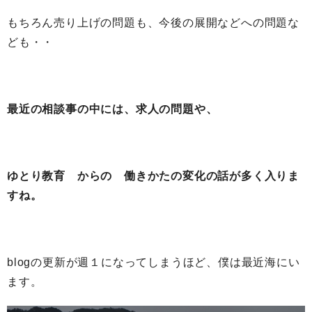
もちろん売り上げの問題も、今後の展開などへの問題な
ども・・
最近の相談事の中には、求人の問題や、
ゆとり教育 からの 働きかたの変化の話が多く入りま
すね。
blogの更新が週１になってしまうほど、僕は最近海にい
ます。