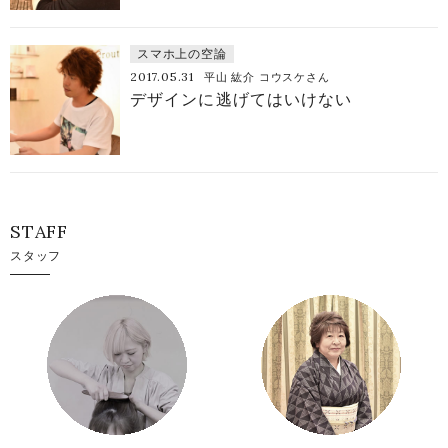
スマホ上の空論
2017.05.31
平山 紘介 コウスケさん
デザインに逃げてはいけない
STAFF
スタッフ