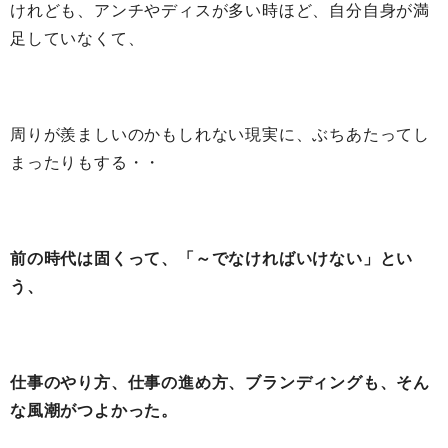
けれども、アンチやディスが多い時ほど、自分自身が満
足していなくて、
周りが羨ましいのかもしれない現実に、ぶちあたってし
まったりもする・・
前の時代は固くって、「～でなければいけない」とい
う、
仕事のやり方、仕事の進め方、ブランディングも、そん
な風潮がつよかった。