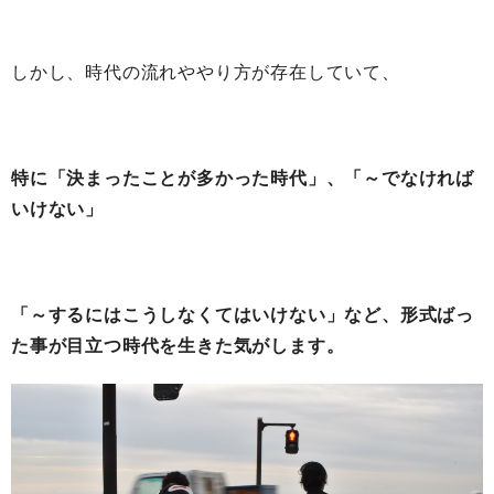
しかし、時代の流れややり方が存在していて、
特に「決まったことが多かった時代」、「～でなければ
いけない」
「～するにはこうしなくてはいけない」など、形式ばっ
た事が目立つ時代を生きた気がします。