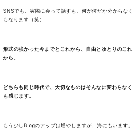
SNSでも、実際に会って話すも、何が何だか分からなく
もなります（笑）
形式の強かった今までとこれから、自由とゆとりのこれ
から、
どちらも同じ時代で、大切なものはそんなに変わらなく
も感じます。
もう少しBlogのアップは増やしますが、海にもいます。