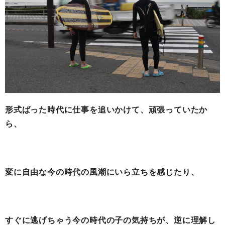
形式ばった時代に仕事を追いかけて、頑張っていたか
ら、
変に自由な今の時代の風潮にいら立ちを感じたり、
すぐに逃げちゃう今の時代の子の気持ちが、逆に理解し