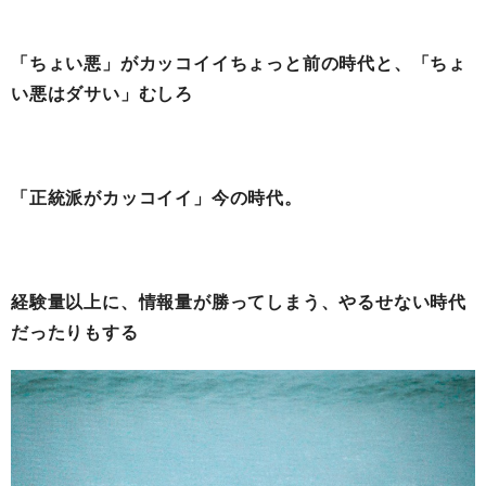
「ちょい悪」がカッコイイちょっと前の時代と、「ちょ
い悪はダサい」むしろ
「正統派がカッコイイ」今の時代。
経験量以上に、情報量が勝ってしまう、やるせない時代
だったりもする