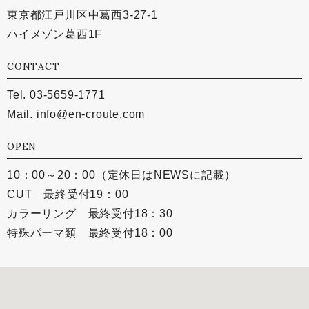
東京都江戸川区中葛西3-27-1
ハイメゾン葛西1F
CONTACT
Tel. 03-5659-1771
Mail.
info@en-croute.com
OPEN
10：00～20：00（定休日はNEWSに記載）
CUT 最終受付19：00
カラーリング 最終受付18：30
特殊パーマ類 最終受付18：00