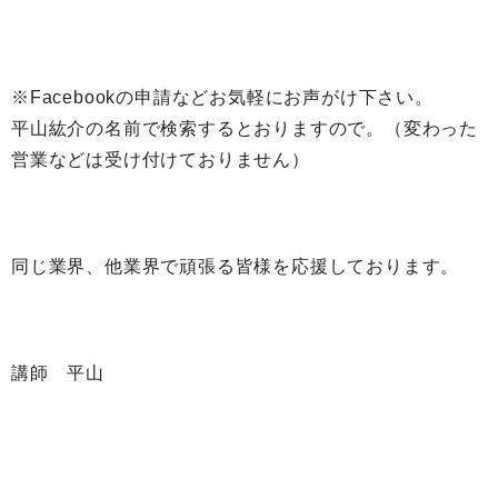
※Facebookの申請などお気軽にお声がけ下さい。
平山紘介の名前で検索するとおりますので。（変わった
営業などは受け付けておりません）
同じ業界、他業界で頑張る皆様を応援しております。
講師 平山