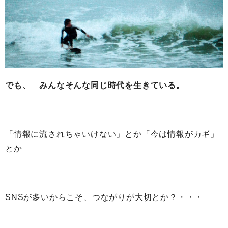
でも、 みんなそんな同じ時代を生きている。
「情報に流されちゃいけない」とか「今は情報がカギ」
とか
SNSが多いからこそ、つながりが大切とか？・・・