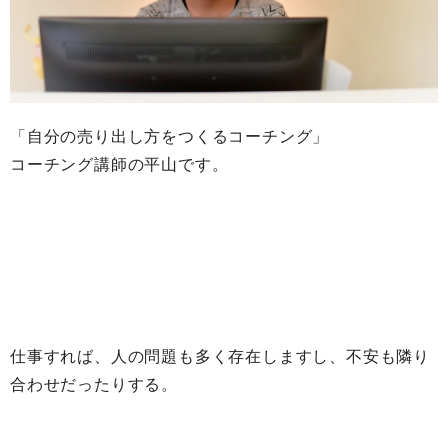
「自分の売り出し方をつくるコーチング」
コーチング講師の平山です。
仕事すれば、人の問題も多く存在しますし、不安も隣り
合わせだったりする。