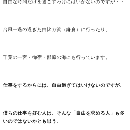
自由な時間だけを過ごすわけにはいかないのですが・・
台風一過の過ぎた由比ガ浜（鎌倉）に行ったり、
千葉の一宮・御宿・部原の海にも行っています。
仕事をするからには、自由過ぎてはいけないのですが、
僕らの仕事を好む人は、そんな「自由を求める人」も多
いのではないかとも思う。