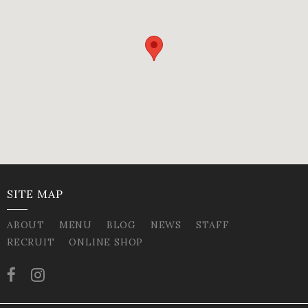
SITE MAP
ABOUT
MENU
BLOG
NEWS
STAFF
RECRUIT
ONLINE SHOP