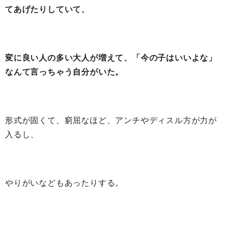
てあげたりしていて、
変に良い人の多い大人が増えて、「今の子はいいよな」
なんて言っちゃう
自分がいた。
形式が固くて、窮屈なほど、アンチやディスル方が力が
入るし、
やりがいなどもあったりする。