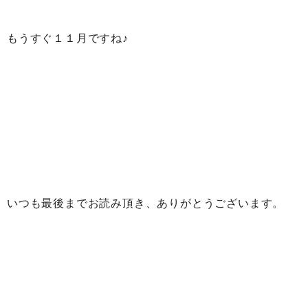
もうすぐ１１月ですね♪
いつも最後までお読み頂き、ありがとうございます。