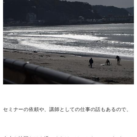
セミナーの依頼や、講師としての仕事の話もあるので、