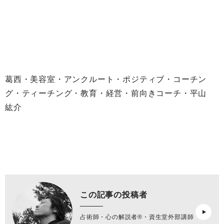
葛西・美容室・アンクルート・ポジティブ・コーチン
グ・ティーチング・教育・経営・前向きコーチ・平山
紘介
この記事の投稿者
占術師・心の解説者®︎・資生堂外部講師