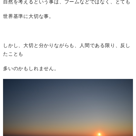
自然を考えるという事は、ブームなどではなく、とても
世界基準に大切な事。
しかし、大切と分かりながらも、人間である限り、反し
たことも
多いのかもしれません。