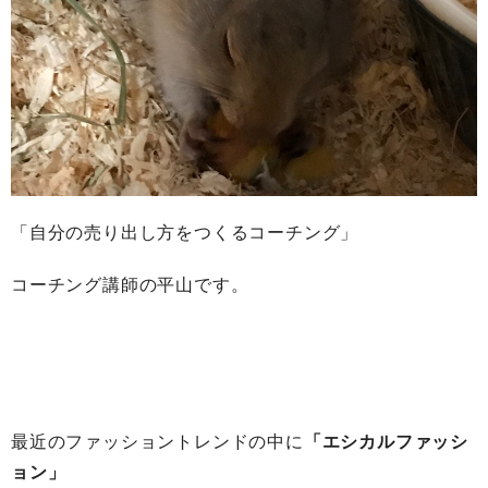
「自分の売り出し方をつくるコーチング」
コーチング講師の平山です。
最近のファッショントレンドの中に
「エシカルファッシ
ョン」