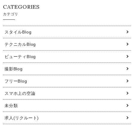
CATEGORIES
カテゴリ
スタイルBlog
テクニカルBlog
ビューティBlog
撮影Blog
フリーBlog
スマホ上の空論
未分類
求人(リクルート)