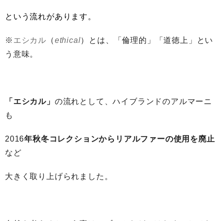
という流れがあります。
※
エシカル
（
ethical
）とは、「倫理的」「道徳上」とい
う意味。
「エシカル」
の流れとして、ハイブランドのアルマーニ
も
2016
年秋冬コレクションからリアルファーの使用を廃止
など
大きく取り上げられました。