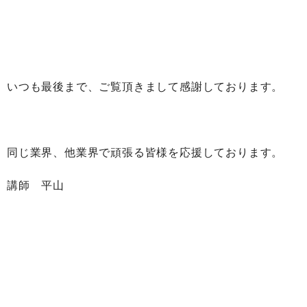
いつも最後まで、ご覧頂きまして感謝しております。
同じ業界、他業界で頑張る皆様を応援しております。
講師 平山