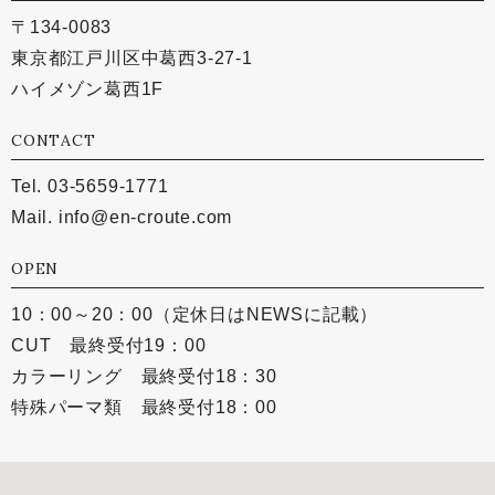
〒134-0083
東京都江戸川区中葛西3-27-1
ハイメゾン葛西1F
CONTACT
Tel. 03-5659-1771
Mail.
info@en-croute.com
OPEN
10：00～20：00（定休日はNEWSに記載）
CUT 最終受付19：00
カラーリング 最終受付18：30
特殊パーマ類 最終受付18：00