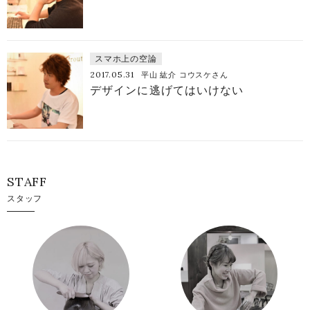
スマホ上の空論
2017.05.31
平山 紘介 コウスケさん
デザインに逃げてはいけない
STAFF
スタッフ