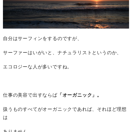
自分はサーフィンをするのですが、
サーファーはいがいと、ナチュラリストというのか、
エコロジーな人が多いですね。
仕事の美容で出すならば
「オーガニック」。
扱うものすべてがオーガニックであれば、それほど理想
は
ありません。