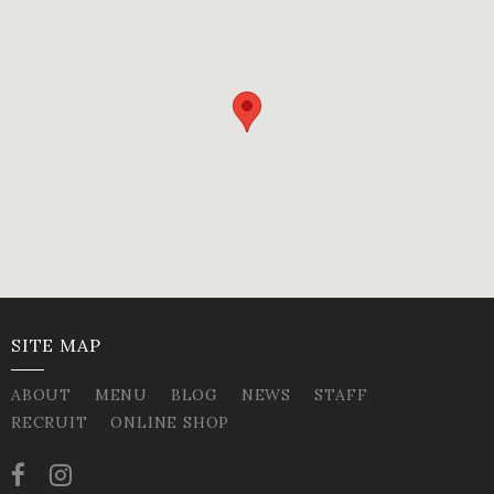
SITE MAP
ABOUT
MENU
BLOG
NEWS
STAFF
RECRUIT
ONLINE SHOP