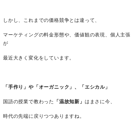
しかし、これまでの価格競争とは違って、
マーケティングの料金形態や、価値観の表現、個人主張
が
最近大きく変化をしています。
「手作り」や「オーガニック」、「エシカル」
国語の授業で教わった
「温故知新」
はまさに今、
時代の先端に戻りつつありますね。