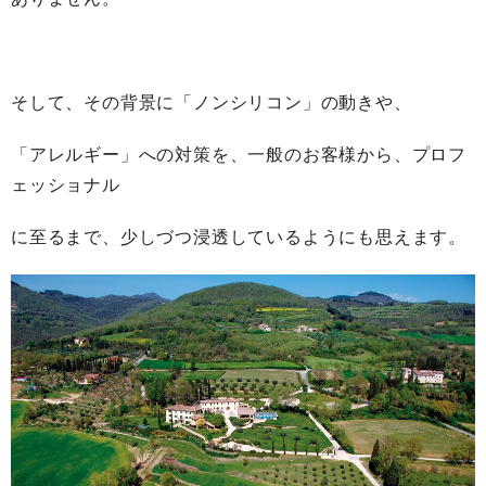
そして、その背景に「ノンシリコン」の動きや、
「アレルギー」への対策を、一般のお客様から、プロフ
ェッショナル
に至るまで、少しづつ浸透しているようにも思えます。