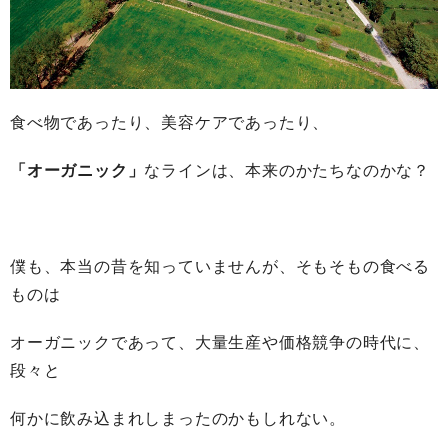
食べ物であったり、美容ケアであったり、
「オーガニック」
なラインは、本来のかたちなのかな？
僕も、本当の昔を知っていませんが、そもそもの食べる
ものは
オーガニックであって、大量生産や価格競争の時代に、
段々と
何かに飲み込まれしまったのかもしれない。