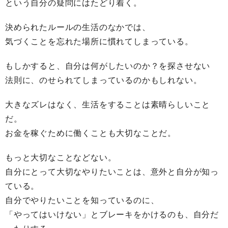
という自分の疑問にはたどり着く。
決められたルールの生活のなかでは、
気づくことを忘れた場所に慣れてしまっている。
もしかすると、自分は何がしたいのか？を探させない
法則に、のせられてしまっているのかもしれない。
大きなズレはなく、生活をすることは素晴らしいこと
だ。
お金を稼ぐために働くことも大切なことだ。
もっと大切なことなどない。
自分にとって大切なやりたいことは、意外と自分が知っ
ている。
自分でやりたいことを知っているのに、
「やってはいけない」とブレーキをかけるのも、自分だ