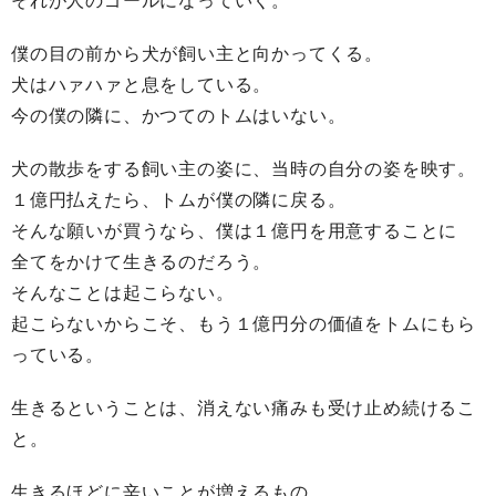
それが人のゴールになっていく。
僕の目の前から犬が飼い主と向かってくる。
犬はハァハァと息をしている。
今の僕の隣に、かつてのトムはいない。
犬の散歩をする飼い主の姿に、当時の自分の姿を映す。
１億円払えたら、トムが僕の隣に戻る。
そんな願いが買うなら、僕は１億円を用意することに
全てをかけて生きるのだろう。
そんなことは起こらない。
起こらないからこそ、もう１億円分の価値をトムにもら
っている。
生きるということは、消えない痛みも受け止め続けるこ
と。
生きるほどに辛いことが増えるもの。