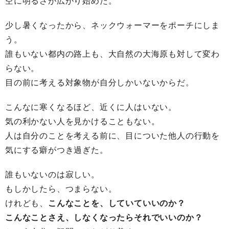
空に明るさが広がり始めた。
少し暑くなったから、ネックウォーマーをポーチにしま
う。
誰もいない都内の路上も、大自然の大海原も対して変わ
らない。
目の前に考える対象物が自分しかいないからだ。
こんなに寒くなるほど、近くに人はいない。
気の利かない人を見かけることもない。
人は自分のことを考える前に、目についた他人の行動を
気にする癖がつき過ぎた。
誰もいないのは寂しい。
もしかしたら、つまらない。
けれども、
こんなことを、していていいのか？
こんなことさえ、しなくなったらそれでいいのか？