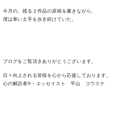
今月の、残る２作品の原稿を書きながら、
僕は寒い土手を歩き続けていた。
ブログをご覧頂きありがとうございます。
日々向上される皆様を心から応援しております。
心の解説者®︎・エッセイスト 平山 コウスケ