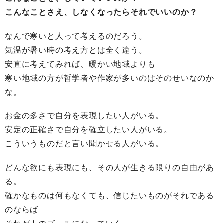
こんなことさえ、しなくなったらそれでいいのか？
なんで寒いと人って考えるのだろう。
気温が暑い時の考え方とは全く違う。
安直に考えてみれば、暖かい地域よりも
寒い地域の方が哲学者や作家が多いのはそのせいなのか
な。
お金の多さで自分を表現したい人がいる。
安定の正確さで自分を確立したい人がいる。
こういうものだと言い聞かせる人がいる。
どんな欲にも表現にも、その人が生きる限りの自由があ
る。
確かなものは何もなくても、信じたいものがそれである
のならば