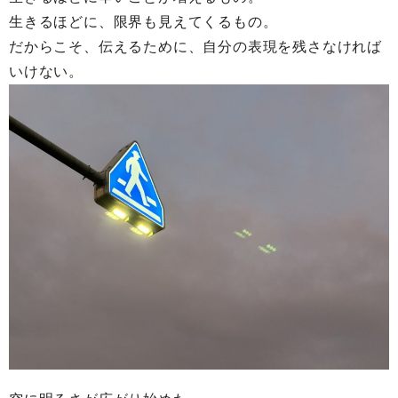
生きるほどに、限界も見えてくるもの。
だからこそ、伝えるために、自分の表現を残さなければ
いけない。