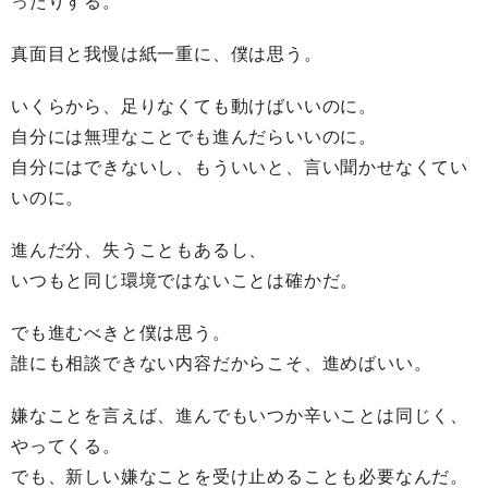
ったりする。
真面目と我慢は紙一重に、僕は思う。
いくらから、足りなくても動けばいいのに。
自分には無理なことでも進んだらいいのに。
自分にはできないし、もういいと、言い聞かせなくてい
いのに。
進んだ分、失うこともあるし、
いつもと同じ環境ではないことは確かだ。
でも進むべきと僕は思う。
誰にも相談できない内容だからこそ、進めばいい。
嫌なことを言えば、進んでもいつか辛いことは同じく、
やってくる。
でも、新しい嫌なことを受け止めることも必要なんだ。