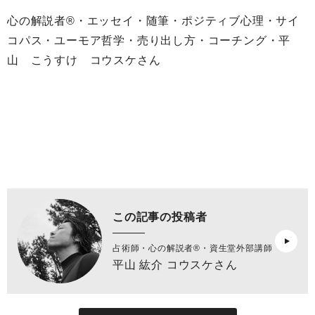
心の解説者®︎・エッセイ・随筆・ポジティブ心理・サイ
コパス・ユーモア哲学・売り出し方・コーチング・平
山 こうすけ コウスケさん
この記事の投稿者
占術師・心の解説者®︎・資生堂外部講師
平山 紘介 コウスケさん