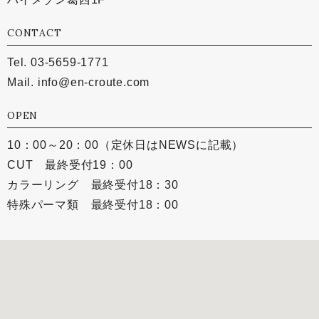
CONTACT
Tel. 03-5659-1771
Mail.
info@en-croute.com
OPEN
10：00～20：00（定休日はNEWSに記載）
CUT 最終受付19：00
カラーリング 最終受付18：30
特殊パーマ類 最終受付18：00