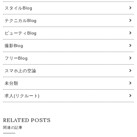
スタイルBlog
テクニカルBlog
ビューティBlog
撮影Blog
フリーBlog
スマホ上の空論
未分類
求人(リクルート)
RELATED POSTS
関連の記事