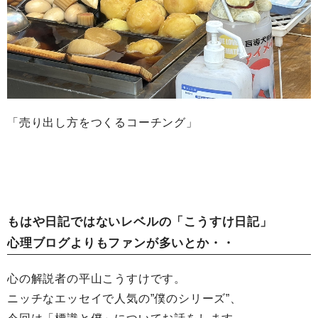
「売り出し方をつくるコーチング」
もはや日記ではないレベルの「こうすけ日記」
心理ブログよりもファンが多いとか・・
心の解説者の平山こうすけです。
ニッチなエッセイで人気の”僕のシリーズ”、