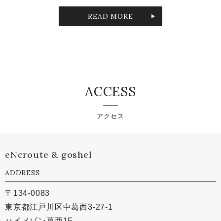
READ MORE
ACCESS
アクセス
eNcroute & goshel
ADDRESS
〒134-0083
東京都江戸川区中葛西3-27-1
ハイメゾン葛西1F