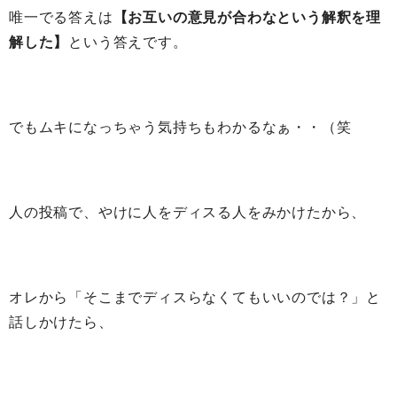
唯一でる答えは
【お互いの意見が合わなという解釈を理
解した】
という答えです。
でもムキになっちゃう気持ちもわかるなぁ・・（笑
人の投稿で、やけに人をディスる人をみかけたから、
オレから「そこまでディスらなくてもいいのでは？」と
話しかけたら、