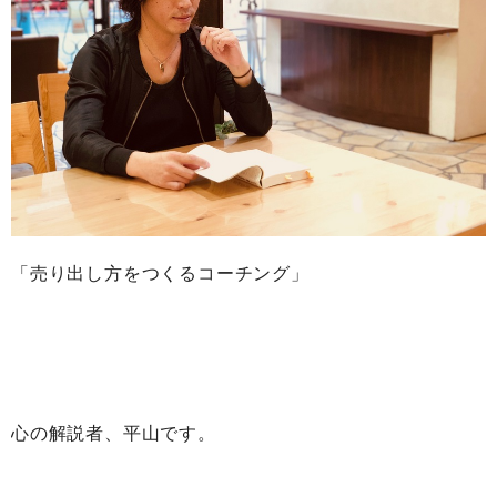
「売り出し方をつくるコーチング」
心の解説者、平山です。