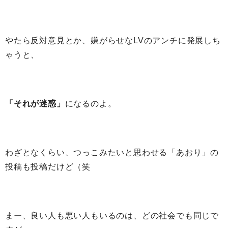
やたら反対意見とか、嫌がらせなLVのアンチに発展しち
ゃうと、
「それが迷惑」
になるのよ。
わざとなくらい、つっこみたいと思わせる「あおり」の
投稿も投稿だけど（笑
まー、良い人も悪い人もいるのは、どの社会でも同じで