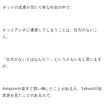
ネットの流通が当たり前な社会の中で、
ネットアンチに遭遇してしまうことは、仕方のないこ
と。
「仕方がないとはなんだ！」という人もいると思います
が、
Amazonや楽天で買い物したことがある人、Yahoo!の知
恵袋を見たことのある人で、