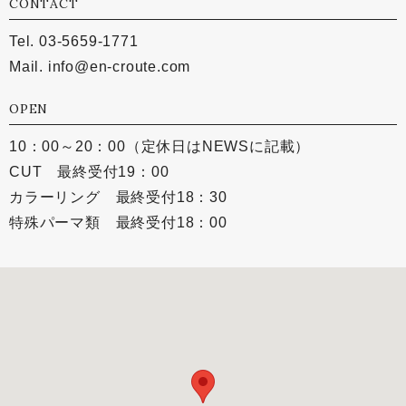
CONTACT
Tel. 03-5659-1771
Mail.
info@en-croute.com
OPEN
10：00～20：00（定休日はNEWSに記載）
CUT 最終受付19：00
カラーリング 最終受付18：30
特殊パーマ類 最終受付18：00