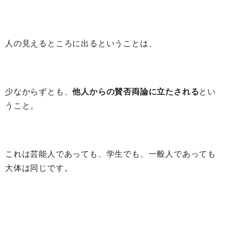
人の見えるところに出るということは、
少なからずとも、
他人からの賛否両論に立たされる
とい
うこと。
これは芸能人であっても、学生でも、一般人であっても
大体は同じです。