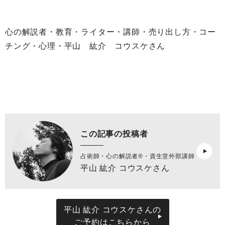
心の解説者・教育・ライター・講師・売り出し方・コー
チング・心理・平山 紘介 コウスケさん
この記事の投稿者
占術師・心の解説者®︎・資生堂外部講師
平山 紘介 コウスケさん
平山 紘介 コウスケさんの
ご予約はこちらから