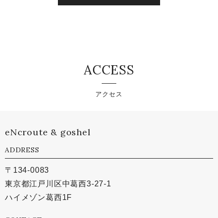
ACCESS
アクセス
eNcroute & goshel
ADDRESS
〒134-0083
東京都江戸川区中葛西3-27-1
ハイメゾン葛西1F