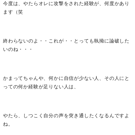
今度は、やたらオレに攻撃をされた経験が、何度かあり
ます（笑
終わらないのよ・・これが・・とっても執拗に論破した
いのね・・・
かまってちゃんや、何かに自信が少ない人、その人にと
っての何か経験が足りない人は、
やたら、しつこく自分の声を突き通したくなるんですよ
ね。