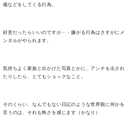
傷などをしてくる行為。
好意だったらいいのですが・・嫌がる行為はさすがにメ
ンタルがやられます。
気持ちよく家族と出かけた写真とかに、アンチを出され
たりしたら、とてもショックなこと。
そのくらい、なんでもない日記のような世界観に何かを
言うのは、それも怖さを感じます（かなり）