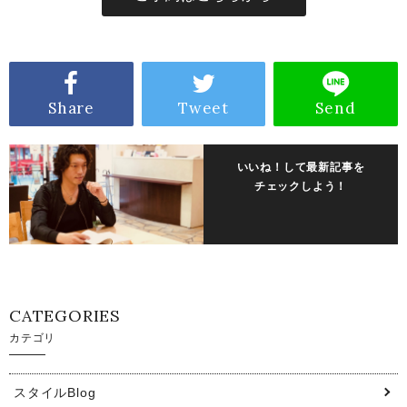
Share
Tweet
Send
いいね！して最新記事を
チェックしよう！
CATEGORIES
カテゴリ
スタイルBlog