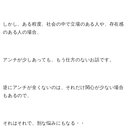
しかし、ある程度、社会の中で立場のある人や、存在感
のある人の場合、
アンチが少しあっても、もう仕方のないお話です。
逆にアンチが全くないのは、それだけ関心が少ない場合
もあるので、
それはそれで、別な悩みにもなる・・