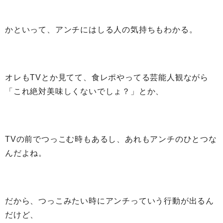
かといって、アンチにはしる人の気持ちもわかる。
オレもTVとか見てて、食レポやってる芸能人観ながら
「これ絶対美味しくないでしょ？」とか、
TVの前でつっこむ時もあるし、あれもアンチのひとつな
んだよね。
だから、つっこみたい時にアンチっていう行動が出るん
だけど、