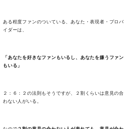
ある程度ファンのついている、あなた・表現者・プロバ
イダーは、
「あなたを好きなファンもいるし、あなたを嫌うファン
もいる」
２：６：２の法則もそうですが、２割くらいは意見の合
わない人がいる。
なので
２割の意見の合わない人が表れても、意見が合わ