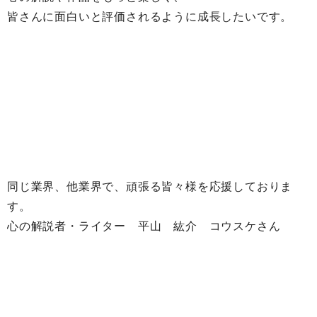
皆さんに面白いと評価されるように成長したいです。
同じ業界、他業界で、頑張る皆々様を応援しておりま
す。
心の解説者・ライター 平山 紘介 コウスケさん