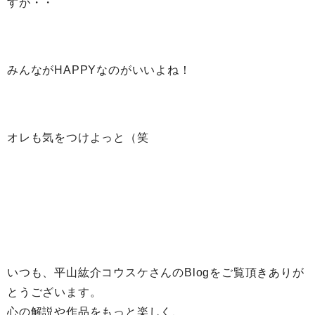
すが・・
みんながHAPPYなのがいいよね！
オレも気をつけよっと（笑
いつも、平山紘介コウスケさんのBlogをご覧頂きありが
とうございます。
心の解説や作品をもっと楽しく、