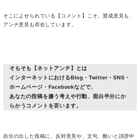
そこによせられている【コメント】こそ、賛成意見も、
アンチ意見も存在しています。
そもそも【ネットアンチ】とは
インターネットにおけるBlog・Twitter・SNS・
ホームページ・Facebookなどで、
あなたの投稿を嫌う考えや行動、面白半分にか
らかうコメントを言います。
自分の出した投稿に、反対意見や、文句、酷いと誹謗中