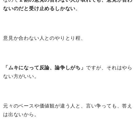
ないのだと受け止めるしかない
。
意見か合わない人とのやりとり程、
「ムキになって反論、論争しがち」
ですが、それはやら
ない方がいい。
元々のベースや価値観が違う人と、言い争っても、答え
は出ないから。