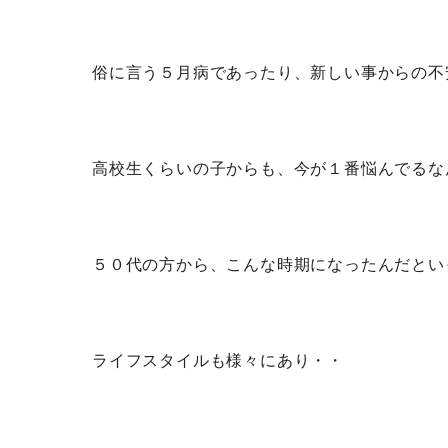
俗に言う５月病であったり、新しい事からの不
高校生くらいの子からも、今が１番悩んでるな
５０代の方から、こんな時期になったんだとい
ライフスタイルも様々にあり・・