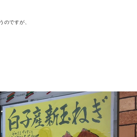
うのですが、