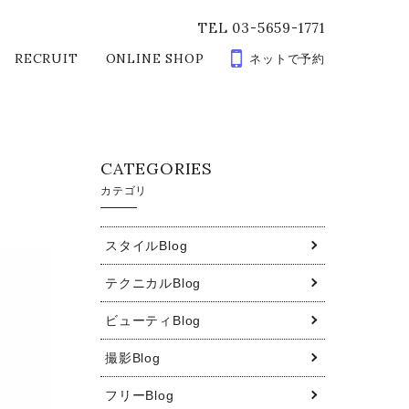
TEL 03-5659-1771
RECRUIT
ONLINE SHOP
ネットで予約
CATEGORIES
カテゴリ
スタイルBlog
テクニカルBlog
ビューティBlog
撮影Blog
フリーBlog