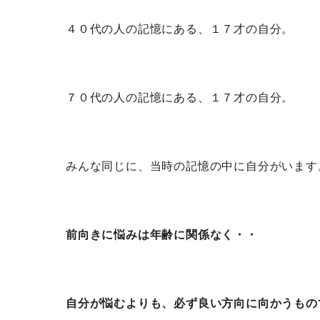
４０代の人の記憶にある、１７才の自分。
７０代の人の記憶にある、１７才の自分。
みんな同じに、当時の記憶の中に自分がいます
前向きに悩みは年齢に関係なく・・
自分が悩むよりも、必ず良い方向に向かうもの