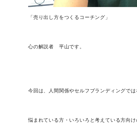
「売り出し方をつくるコーチング」
心の解説者 平山です。
今回は、人間関係やセルフブランディングでは
悩まれている方・いろいろと考えている方向けの