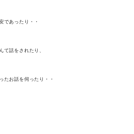
安であったり・・
んて話をされたり、
ったお話を伺ったり・・