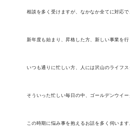
相談を多く受けますが、なかなか全てに対応で
新年度も始まり、昇格した方、新しい事業を行
いつも通りに忙しい方、人には沢山のライフス
そういった忙しい毎日の中、ゴールデンウイー
この時期に悩み事を抱えるお話を多く伺います