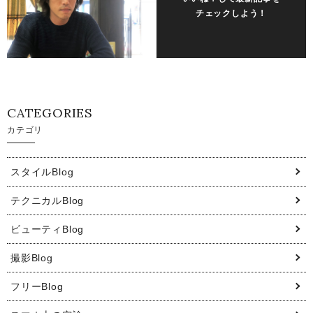
チェックしよう！
CATEGORIES
カテゴリ
スタイルBlog
テクニカルBlog
ビューティBlog
撮影Blog
フリーBlog