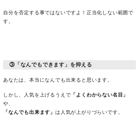
自分を否定する事ではないですよ！正当化しない範囲で
す。
③「なんでもできます」を抑える
あなたは、本当になんでも出来ると思います。
しかし、人気を上げるうえで
「よくわからない名目」
や、
「なんでも出来ます」
は人気が上がりづらいです。