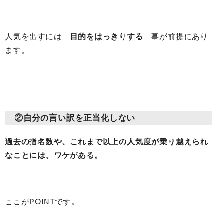
人気を出すには
目的をはっきりする
事が前提にあり
ます。
②自分の言い訳を正当化しない
過去の指名数や、これまで以上の人気度が乗り越えられ
なことには、ワケがある。
ここがPOINTです。