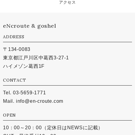
アクセス
eNcroute & goshel
ADDRESS
〒134-0083
東京都江戸川区中葛西3-27-1
ハイメゾン葛西1F
CONTACT
Tel. 03-5659-1771
Mail.
info@en-croute.com
OPEN
10：00～20：00（定休日はNEWSに記載）