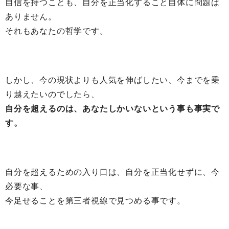
自信を持つことも、自分を正当化すること自体に問題は
ありません。
それもあなたの哲学です。
しかし、今の現状よりも人気を伸ばしたい、今までを乗
り越えたいのでしたら、
自分を超えるのは、あなたしかいないという事も事実で
す。
自分を超えるための入り口は、自分を正当化せずに、今
必要な事、
今足せることを第三者視線で見つめる事です。