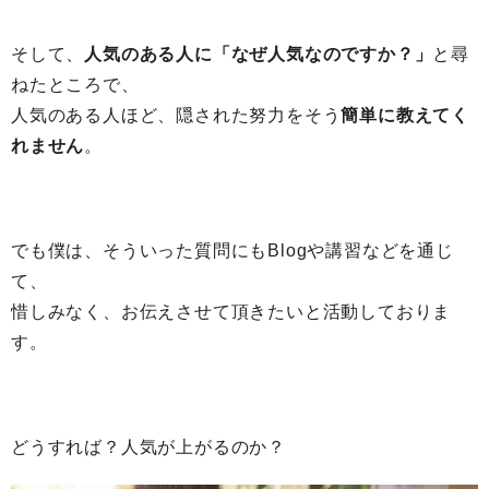
そして、
人気のある人に「なぜ人気なのですか？」
と尋
ねたところで、
人気のある人ほど、隠された努力をそう
簡単に教えてく
れません
。
でも僕は、そういった質問にもBlogや講習などを通じ
て、
惜しみなく、お伝えさせて頂きたいと活動しておりま
す。
どうすれば？人気が上がるのか？