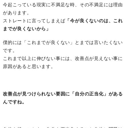
今起こっている現実に不満足な時、その不満足には理由
があります。
ストレートに言ってしまえば
「今が良くないのは、これ
までが良くないから」
僕的には「これまでが良くない」とまでは言いたくない
です。
これまで以上に伸びない事には、改善点が見えない事に
原因があると思います。
改善点が見つけられない要因に「自分の正当化」がある
んですね。