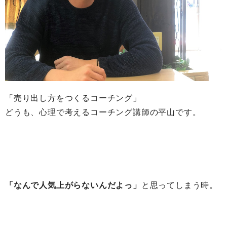
「売り出し方をつくるコーチング」
どうも、心理で考えるコーチング講師の平山です。
「なんで人気上がらないんだよっ」
と思ってしまう時。