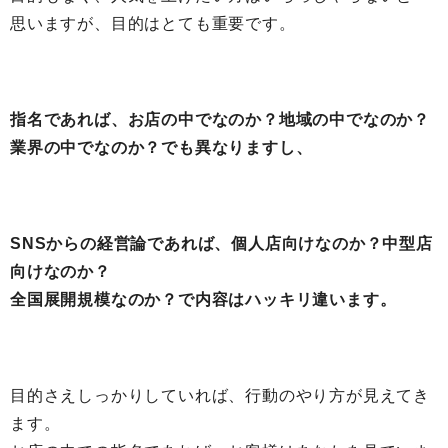
思いますが、目的はとても重要です。
指名であれば、お店の中でなのか？地域の中でなのか？
業界の中でなのか？でも異なりますし、
SNSからの経営論であれば、個人店向けなのか？中型店
向けなのか？
全国展開規模なのか？で内容はハッキリ違います。
目的さえしっかりしていれば、行動のやり方が見えてき
ます。