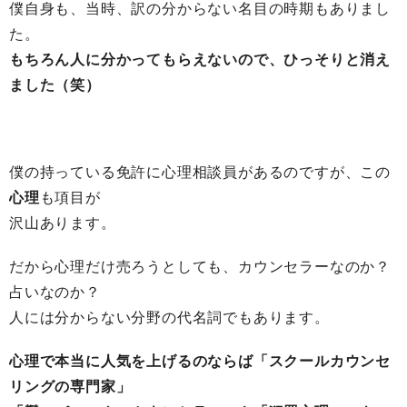
僕自身も、当時、訳の分からない名目の時期もありまし
た。
もちろん人に分かってもらえないので、ひっそりと消え
ました（笑）
僕の持っている免許に心理相談員があるのですが、この
心理
も項目が
沢山あります。
だから心理だけ売ろうとしても、カウンセラーなのか？
占いなのか？
人には分からない分野の代名詞でもあります。
心理で本当に人気を上げるのならば「スクールカウンセ
リングの専門家」