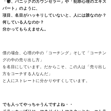
「鬱、パニックのカウンセラー」や「犯罪心理のエキス
パート」のように、
項目、名目がハッキリしていないと、人には誰なのか？
何している人なのか？
分かってもらえません。
僕の場合、心理の中の「コーチング」そして「コーチン
グの中の売り出し方」
を名目にしています。だからこそ、この人は「売り出し
方をコーチする人なんだ」
と人にストレートに分かりやすくしています。
でも人ってやっちゃうんですよね・・