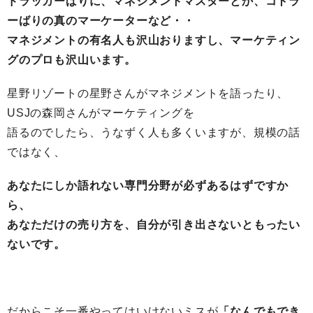
ドラッカーばりに、マネジメントマスターとか、コトラ
ーばりの真のマーケーターなど・・
マネジメントの有名人も沢山おりますし、マーケティン
グのプロも沢山います。
星野リゾートの星野さんがマネジメントを語ったり、
USJの森岡さんがマーケティングを
語るのでしたら、うなずく人も多くいますが、規模の話
ではなく、
あなたにしか語れない専門分野が必ずあるはずですか
ら、
あなただけの売り方を、自分が引き出さないともったい
ないです。
だからこそ一番やってはいけないミスが
「なんでもでき