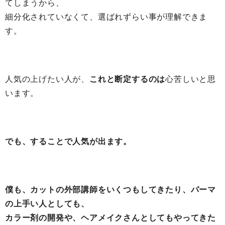
てしまうから、
細分化されていなくて、選ばれずらい事が理解できま
す。
人気の上げたい人が、
これと断定するのは
心苦しいと思
います。
でも、することで人気が出ます。
僕も、カットの外部講師をいくつもしてきたり、パーマ
の上手い人としても、
カラー剤の開発や、ヘアメイクさんとしてもやってきた