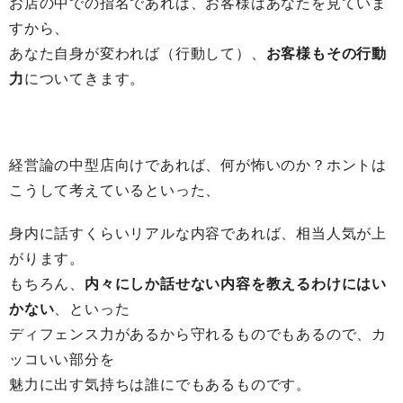
お店の中での指名であれば、お客様はあなたを見ていま
すから、
あなた自身が変われば（行動して）、
お客様もその行動
力
についてきます。
経営論の中型店向けであれば、何が怖いのか？ホントは
こうして考えているといった、
身内に話すくらいリアルな内容であれば、相当人気が上
がります。
もちろん、
内々にしか話せない内容を教えるわけにはい
かない
、といった
ディフェンス力があるから守れるものでもあるので、カ
ッコいい部分を
魅力に出す気持ちは誰にでもあるものです。