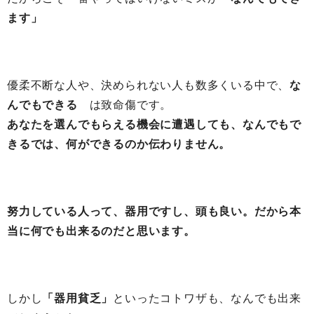
ます」
優柔不断な人や、決められない人も数多くいる中で、
な
んでもできる
は致命傷です。
あなたを選んでもらえる機会に遭遇しても、なんでもで
きるでは、何ができるのか伝わりません。
努力している人って、器用ですし、頭も良い。だから本
当に何でも出来るのだと思います。
しかし
「器用貧乏」
といったコトワザも、なんでも出来