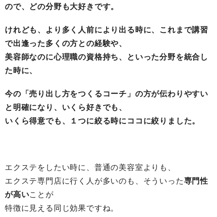
ので、どの分野も大好きです。
けれども、より多く人前により出る時に、これまで講習
で出逢った多くの方との経験や、
美容師なのに心理職の資格持ち、といった分野を統合し
た時に、
今の「売り出し方をつくるコーチ」の方が伝わりやすい
と明確になり、いくら好きでも、
いくら得意でも、１つに絞る時にココに絞りました。
エクステをしたい時に、普通の美容室よりも、
エクステ専門店に行く人が多いのも、そういった
専門性
が高い
ことが
特徴に見える同じ効果ですね。