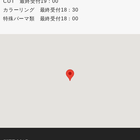
CUT 最終受付19：00
カラーリング 最終受付18：30
特殊パーマ類 最終受付18：00