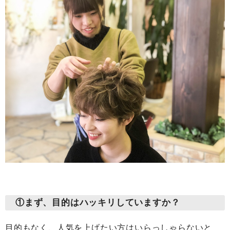
①まず、目的はハッキリしていますか？
目的もなく、人気を上げたい方はいらっしゃらないと