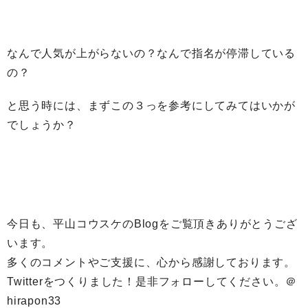
なんで人気が上がらないの？なんで指名が停滞している
の？
と思う時には、まずこの３っを参考にしてみてはいかが
でしょうか？
今日も、平山コウスケのBlogをご覧頂きありがとうござ
います。
多くのコメントやご支援に、心から感謝しております。
Twitterをつくりました！是非フォローしてください。＠
hirapon33