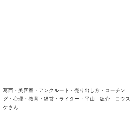
葛西・美容室・アンクルート・売り出し方・コーチン
グ・心理・教育・経営・ライター・平山 紘介 コウス
ケさん