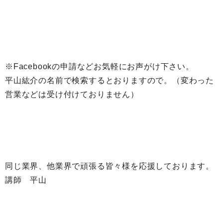
※Facebookの申請などお気軽にお声がけ下さい。
平山紘介の名前で検索するとおりますので。（変わった
営業などは受け付けておりません）
同じ業界、他業界で頑張る皆々様を応援しております。
講師 平山