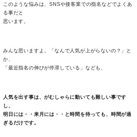
このような悩みは、SNSや接客業での指名などでよくあ
る事だと
思います。
みんな思いますよ。「なんで人気が上がらないの？」と
か、
「最近指名の伸びが停滞している」なども、
人気を出す事は、がむしゃらに動いても難しい事です
し、
明日には・・来月には・・と時間を待っても、時間が過
ぎるだけです。