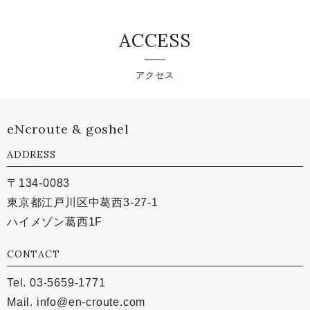
ACCESS
アクセス
eNcroute & goshel
ADDRESS
〒134-0083
東京都江戸川区中葛西3-27-1
ハイメゾン葛西1F
CONTACT
Tel. 03-5659-1771
Mail.
info@en-croute.com