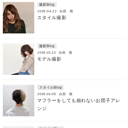
撮影Blog
2019.04.22
白田 萌
スタイル撮影
撮影Blog
2019.01.23
白田 萌
モデル撮影
スタイルBlog
2019.01.05
白田 萌
マフラーをしても崩れないお団子アレ
ンジ