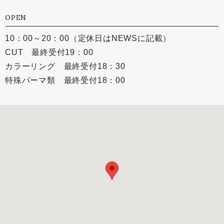
OPEN
10：00～20：00（定休日はNEWSに記載）
CUT 最終受付19：00
カラーリング 最終受付18：30
特殊パーマ類 最終受付18：00