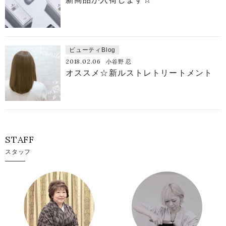
ビューティBlog
2018.02.06
小谷野 忍
オススメ☆新ルストレトリートメント
STAFF
スタッフ