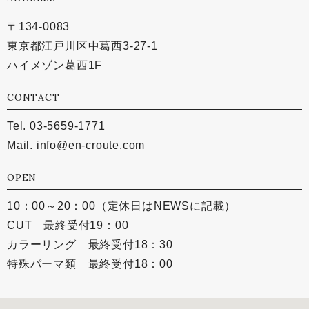
〒134-0083
東京都江戸川区中葛西3-27-1
ハイメゾン葛西1F
CONTACT
Tel. 03-5659-1771
Mail.
info@en-croute.com
OPEN
10：00～20：00（定休日はNEWSに記載）
CUT 最終受付19：00
カラーリング 最終受付18：30
特殊パーマ類 最終受付18：00