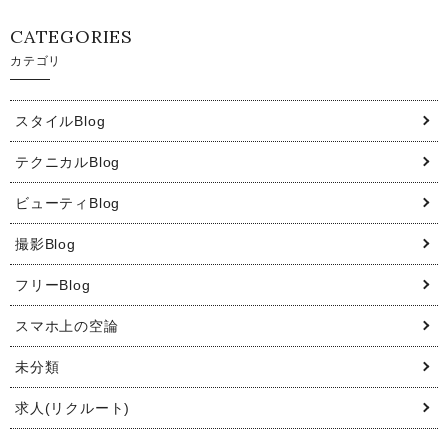
CATEGORIES
カテゴリ
スタイルBlog
テクニカルBlog
ビューティBlog
撮影Blog
フリーBlog
スマホ上の空論
未分類
求人(リクルート)