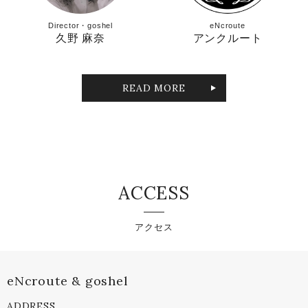
Director・goshel
eNcroute
久野 麻奈
アンクルート
READ MORE
ACCESS
アクセス
eNcroute & goshel
ADDRESS