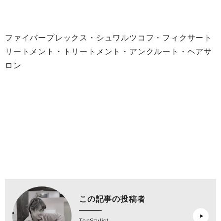
ファイバープレックス・シュワルツコフ・フィクサート
リートメント・トリートメント・アンクルート・ヘアサ
ロン
この記事の投稿者