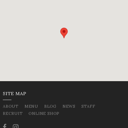
SITE MAP
ABOUT
MENU
BLOG
NEWS
STAFF
RECRUIT
ONLINE SHOP