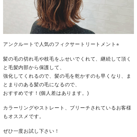
アンクルートで人気のフィクサートリートメント⭐︎
髪の毛の切れ毛や枝毛をふせいでくれて、継続して頂く
と毛髪内部から保護して、
強化してくれるので、髪の毛を乾かすのも早くなり、ま
とまりのある髪の毛になるので、
おすすめです！(個人差はあります。)
カラーリングやストレート、ブリーチされているお客様
もオススメです。
ぜひ一度お試し下さい！