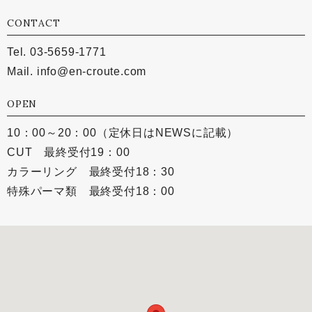
CONTACT
Tel. 03-5659-1771
Mail.
info@en-croute.com
OPEN
10：00～20：00（定休日はNEWSに記載）
CUT 最終受付19：00
カラーリング 最終受付18：30
特殊パーマ類 最終受付18：00