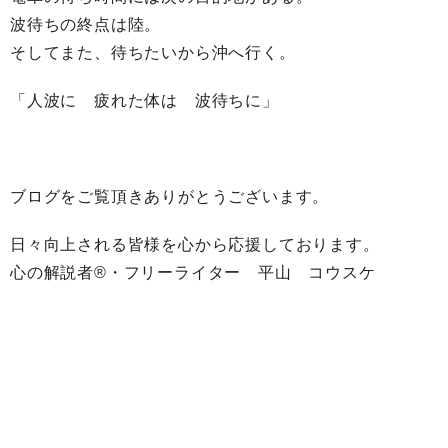
波待ちの終点は陸。
そしてまた、待ちたいから沖へ行く。
「人波に 疲れた体は 波待ちに」
ブログをご覧頂きありがとうございます。
日々向上される皆様を心から応援しております。
心の解説者®︎・フリーライター 平山 コウスケ