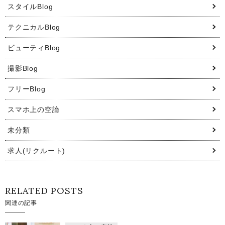
スタイルBlog
テクニカルBlog
ビューティBlog
撮影Blog
フリーBlog
スマホ上の空論
未分類
求人(リクルート)
RELATED POSTS
関連の記事