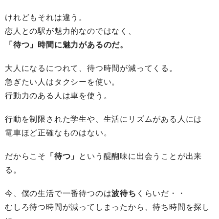
けれどもそれは違う。
恋人との駅が魅力的なのではなく、
「待つ」時間に魅力があるのだ。
大人になるにつれて、待つ時間が減ってくる。
急ぎたい人はタクシーを使い。
行動力のある人は車を使う。
行動を制限された学生や、生活にリズムがある人には
電車ほど正確なものはない。
だからこそ
「待つ」
という醍醐味に出会うことが出来
る。
今、僕の生活で一番待つのは
波待ち
くらいだ・・
むしろ待つ時間が減ってしまったから、待ち時間を探し