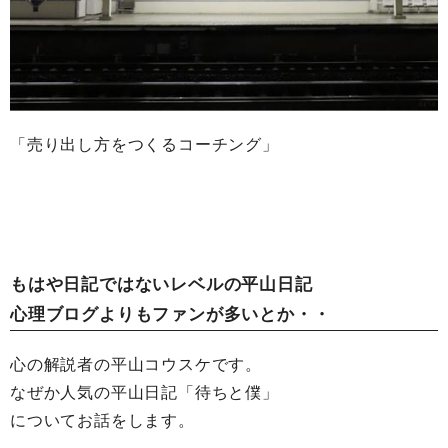
「売り出し方をつくるコーチング」
もはや日記ではないレベルの平山日記
心理ブログよりもファンが多いとか・・
心の解説者の平山コウスケです。
なぜか人気の平山日記「待ちと僕」
についてお話をします。