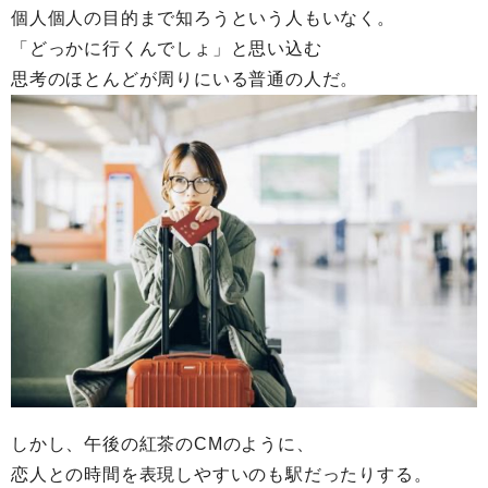
個人個人の目的まで知ろうという人もいなく。
「どっかに行くんでしょ」と思い込む
思考のほとんどが周りにいる普通の人だ。
しかし、午後の紅茶のCMのように、
恋人との時間を表現しやすいのも駅だったりする。