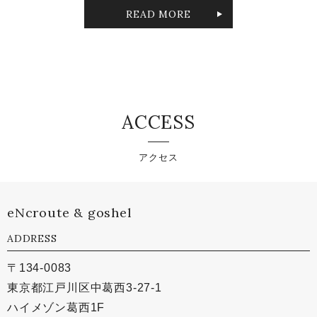
READ MORE
ACCESS
アクセス
eNcroute & goshel
ADDRESS
〒134-0083
東京都江戸川区中葛西3-27-1
ハイメゾン葛西1F