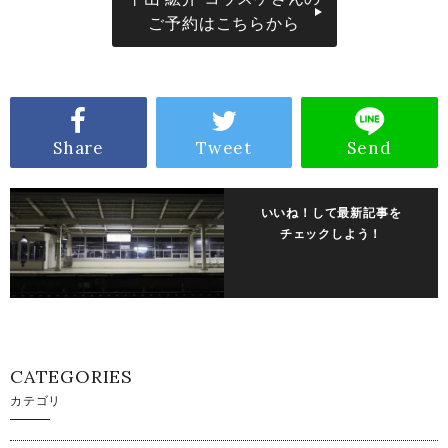
ご予約はこちらから
Share
Tweet
Send
いいね！して最新記事を
チェックしよう！
CATEGORIES
カテゴリ