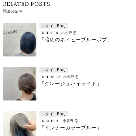
RELATED POSTS
関連の記事
スタイルBlog
2021.11.28
小谷野 忍
「暗めのネイビーブルーボブ」
スタイルBlog
2021.08.22
小谷野 忍
「グレージュハイライト」
スタイルBlog
2020.12.01
小谷野 忍
「インナーカラーブルー」