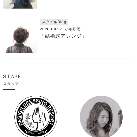
スタイルBlog
2020.08.22
小谷野 忍
「結婚式アレンジ」
STAFF
スタッフ