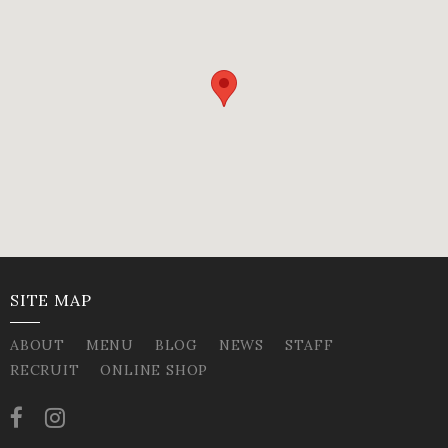
SITE MAP
ABOUT
MENU
BLOG
NEWS
STAFF
RECRUIT
ONLINE SHOP