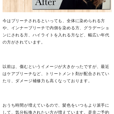
今はブリーチされるといっても、全体に染められる方
や、インナーブリーチで内側を染める方、グラデーショ
ンにされる方、ハイライトを入れる方など、幅広い年代
の方がされています。
以前は、傷むというイメージが大きかったですが、最近
はケアブリーチなど、トリートメント剤が配合されてい
たり、ダメージ補修力も高くなっております。
おうち時間が増えているので、髪色をいつもより派手に
して、気分転換されたい方が増えています。是非ご予約