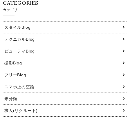
CATEGORIES
カテゴリ
スタイルBlog
テクニカルBlog
ビューティBlog
撮影Blog
フリーBlog
スマホ上の空論
未分類
求人(リクルート)