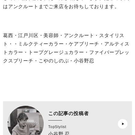
はアンクルートまでご来店をお待ちしております。
葛西・江戸川区・美容師・アンクルート・スタイリス
ト・・ミルクティーカラー・ケアブリーチ・アルティス
トカラー・トープグレージュカラー・ファイバープレッ
クスブリーチ・こやのしのぶ・小谷野忍
この記事の投稿者
TopStylist
小谷野 忍