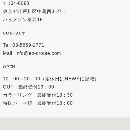
〒134-0083
東京都江戸川区中葛西3-27-1
ハイメゾン葛西1F
CONTACT
Tel. 03-5659-1771
Mail.
info@en-croute.com
OPEN
10：00～20：00（定休日はNEWSに記載）
CUT 最終受付19：00
カラーリング 最終受付18：30
特殊パーマ類 最終受付18：00