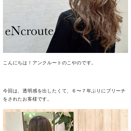
こんにちは！アンクルートのこやのです。
今回は、透明感を出したくて、６〜７年ぶりにブリーチ
をされたお客様です。