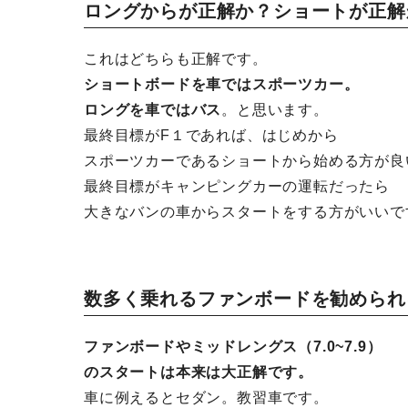
ロングからが正解か？ショートが正解
これはどちらも正解です。
ショートボード
を車ではスポーツカー。
ロングを車ではバス
。と思います。
最終目標がF１であれば、はじめから
スポーツカーであるショートから始める方が良
最終目標がキャンピングカーの運転だったら
大きなバンの車からスタートをする方がいいで
数多く乗れるファンボードを勧められ
ファンボードやミッドレングス（7.0~7.9）
のスタートは本来は大正解です。
車に例えるとセダン。教習車です。