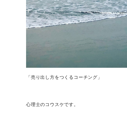
「売り出し方をつくるコーチング」
心理士のコウスケです。