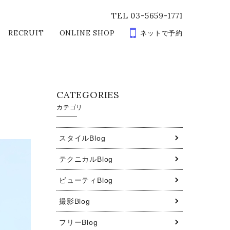
TEL 03-5659-1771
RECRUIT
ONLINE SHOP
ネットで予約
CATEGORIES
カテゴリ
スタイルBlog
テクニカルBlog
ビューティBlog
撮影Blog
フリーBlog