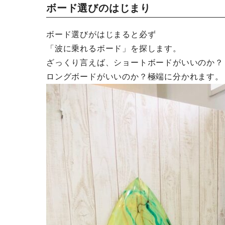
ボード選びのはじまり
ボード選びがはじまると必ず
「波に乗れるボード」を探します。
ざっくり言えば、ショートボードがいいのか？
ロングボードがいいのか？極端に分かれます。