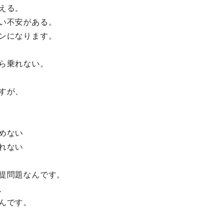
える。
い不安がある。
ンになります。
ら乗れない。
すが、
めない
れない
提問題なんです。
、
んです。