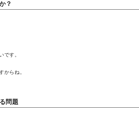
か？
いです。
すからね。
る問題