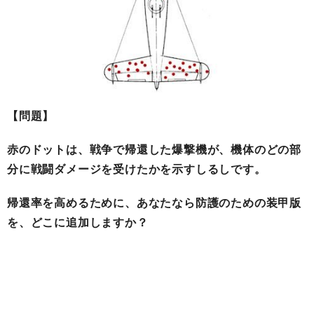
【問題】
赤のドットは、戦争で帰還した爆撃機が、機体のどの部
分に戦闘ダメージを受けたかを示すしるしです。
帰還率を高めるために、あなたなら防護のための装甲版
を、どこに追加しますか？