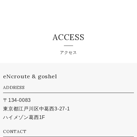
ACCESS
アクセス
eNcroute & goshel
ADDRESS
〒134-0083
東京都江戸川区中葛西3-27-1
ハイメゾン葛西1F
CONTACT