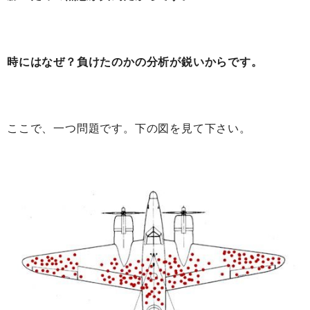
時にはなぜ？負けたのかの分析が鋭いからです。
ここで、一つ問題です。下の図を見て下さい。