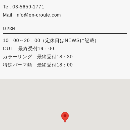
Tel. 03-5659-1771
Mail.
info@en-croute.com
OPEN
10：00～20：00（定休日はNEWSに記載）
CUT 最終受付19：00
カラーリング 最終受付18：30
特殊パーマ類 最終受付18：00