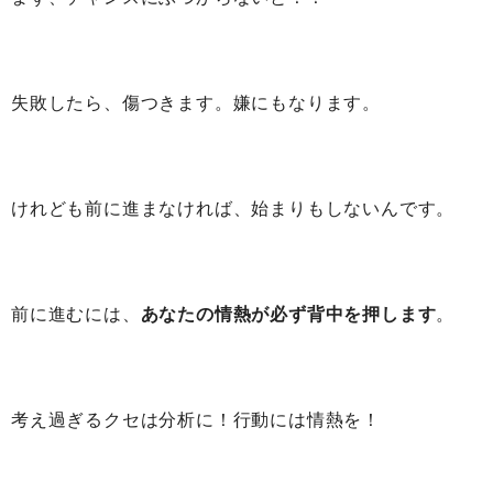
失敗したら、傷つきます。嫌にもなります。
けれども前に進まなければ、始まりもしないんです。
前に進むには、
あなたの情熱が必ず背中を押します
。
考え過ぎるクセは分析に！行動には情熱を！