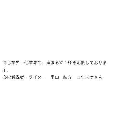
同じ業界、他業界で、頑張る皆々様を応援しておりま
す。
心の解説者・ライター 平山 紘介 コウスケさん