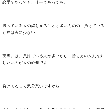
恋愛であっても、仕事であっても、
勝っている人の姿を見ることは多いものの、負けている
存在は表に少ない。
実際には、負けている人が多いから、勝ち方の法則を知
りたいのが人の心理です。
負けてるって気分悪いですから。