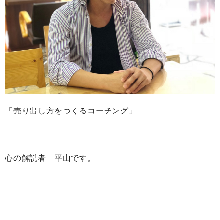
「売り出し方をつくるコーチング」
心の解説者 平山です。