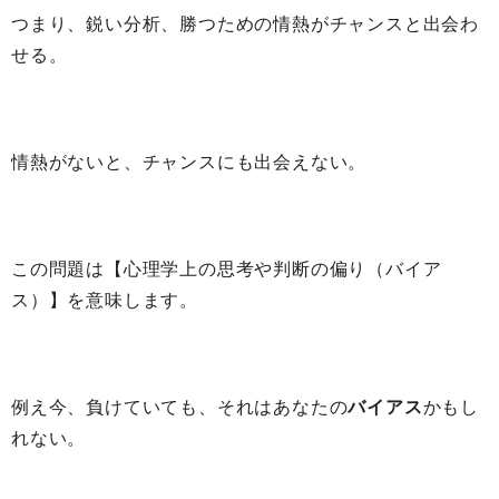
つまり、鋭い分析、勝つための情熱がチャンスと出会わ
せる。
情熱がないと、チャンスにも出会えない。
この問題は【心理学上の思考や判断の偏り（バイア
ス）】を意味します。
例え今、負けていても、それはあなたの
バイアス
かもし
れない。