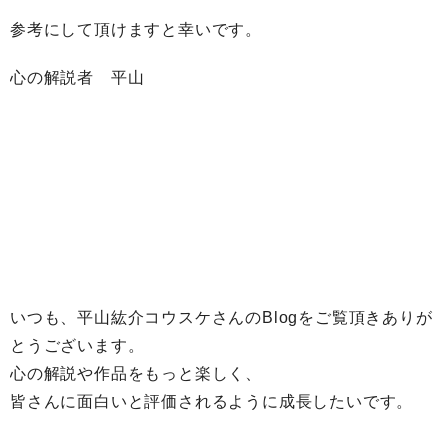
参考にして頂けますと幸いです。
心の解説者 平山
いつも、平山紘介コウスケさんのBlogをご覧頂きありが
とうございます。
心の解説や作品をもっと楽しく、
皆さんに面白いと評価されるように成長したいです。