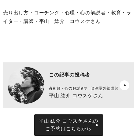
売り出し方・コーチング・心理・心の解説者・教育・ラ
イター・講師・平山 紘介 コウスケさん
この記事の投稿者
占術師・心の解説者®︎・資生堂外部講師
平山 紘介 コウスケさん
平山 紘介 コウスケさんの
ご予約はこちらから