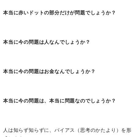
本当に赤いドットの部分だけが問題でしょうか？
本当に今の問題は人なんでしょうか？
本当に今の問題はお金なんでしょうか？
本当に今の問題は、本当に問題なのでしょうか？
人は知らず知らずに、バイアス（思考のかたより）を形