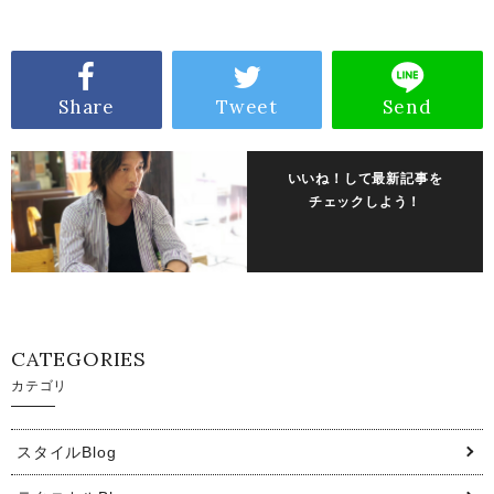
Share
Tweet
Send
いいね！して最新記事を
チェックしよう！
CATEGORIES
カテゴリ
スタイルBlog