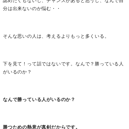
認めたくもないし、チャンスがあると思うし、なんで自
分は出来ないのか悩む・・
そんな思いの人は、考えるよりもっと多くいる。
下を見て！って話ではないです。なんで？勝っている人
がいるのか？
なんで勝っている人がいるのか？
勝つための熱意が真剣だからです。