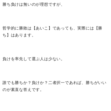
勝ち負けは無いのが理想ですが、
哲学的に勝敗は【あいこ】であっても、実際には【勝
ち】はあります。
負けを率先して選ぶ人は少ない。
誰でも勝ちか？負けか？二者択一であれば、勝ちがいい
のが素直な答えです。