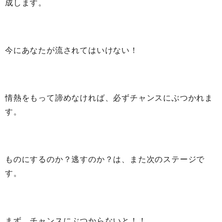
成します。
今にあなたが流されてはいけない！
情熱をもって諦めなければ、必ずチャンスにぶつかれま
す。
ものにするのか？逃すのか？は、また次のステージで
す。
まず、チャンスにぶつからないと！！