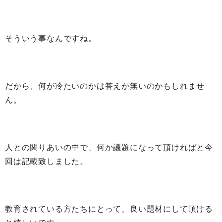
そういう事なんですね。
だから、何が冷たいのかは答えが無いのかもしれませ
ん。
人との関りあいの中で、何か議題になって頂ければと今
回は記載致しました。
教育されている方たちにとって、良い題材にして頂ける