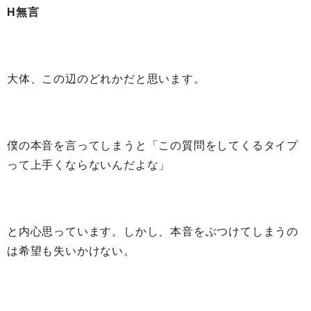
H無言
大体、この辺のどれかだと思います。
僕の本音を言ってしまうと「この質問をしてくるタイプ
って上手くならないんだよな」
と内心思っています。しかし、本音をぶつけてしまうの
は希望も失いかけない。