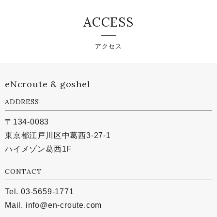
ACCESS
アクセス
eNcroute & goshel
ADDRESS
〒134-0083
東京都江戸川区中葛西3-27-1
ハイメゾン葛西1F
CONTACT
Tel. 03-5659-1771
Mail.
info@en-croute.com