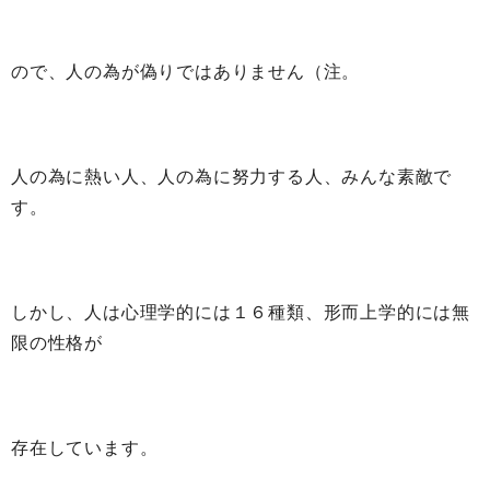
ので、人の為が偽りではありません（注。
人の為に熱い人、人の為に努力する人、みんな素敵で
す。
しかし、人は心理学的には１６種類、形而上学的には無
限の性格が
存在しています。