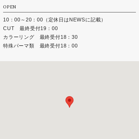
OPEN
10：00～20：00（定休日はNEWSに記載）
CUT 最終受付19：00
カラーリング 最終受付18：30
特殊パーマ類 最終受付18：00