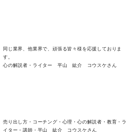
同じ業界、他業界で、頑張る皆々様を応援しておりま
す。
心の解説者・ライター 平山 紘介 コウスケさん
売り出し方・コーチング・心理・心の解説者・教育・ラ
イター・講師・平山 紘介 コウスケさん