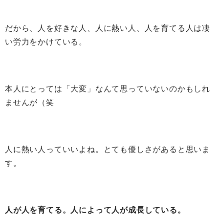
だから、人を好きな人、人に熱い人、人を育てる人は凄
い労力をかけている。
本人にとっては「大変」なんて思っていないのかもしれ
ませんが（笑
人に熱い人っていいよね。とても優しさがあると思いま
す。
人が人を育てる。人によって人が成長している。