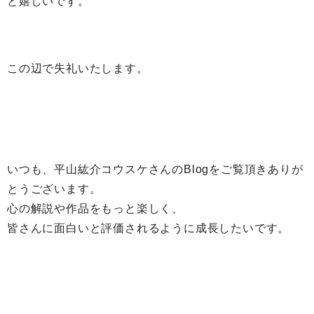
と嬉しいです。
この辺で失礼いたします。
いつも、平山紘介コウスケさんのBlogをご覧頂きありが
とうございます。
心の解説や作品をもっと楽しく、
皆さんに面白いと評価されるように成長したいです。