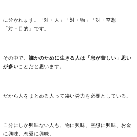
に分かれます。「対・人」「対・物」「対・空想」
「対・目的」です。
その中で、
誰かのために生きる人は「息が苦しい」思い
が多い
ことだと思います。
だから人をまとめる人って凄い労力を必要としている。
自分にしか興味ない人も、物に興味、空想に興味、お金
に興味、恋愛に興味、