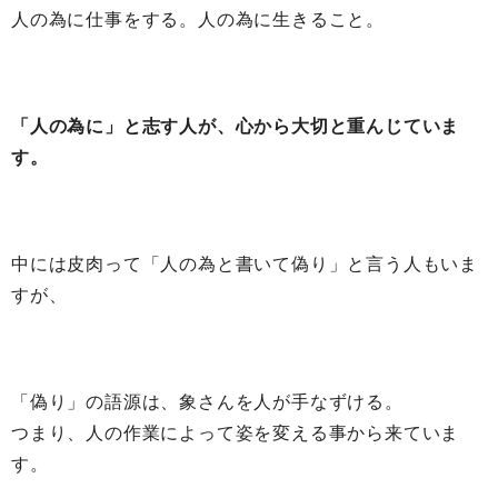
人の為に仕事をする。人の為に生きること。
「人の為に」と志す人が、心から大切と重んじていま
す。
中には皮肉って「人の為と書いて偽り」と言う人もいま
すが、
「偽り」の語源は、象さんを人が手なずける。
つまり、人の作業によって姿を変える事から来ていま
す。