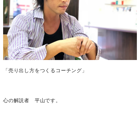
「売り出し方をつくるコーチング」
心の解説者 平山です。