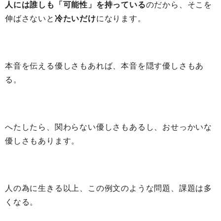
人には誰しも「可能性」を持っている
のだから、そこを
伸ばさないと
冷たいだけ
になります。
本音を伝える優しさもあれば、本音を隠す優しさもあ
る。
へたしたら、関わらない優しさもあるし、おせっかいな
優しさもあります。
人の為に生きる以上、この例文のような問題、課題は多
くなる。