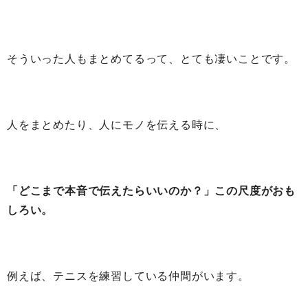
そういった人もまとめてるって、とても凄いことです。
人をまとめたり、人にモノを伝える時に、
「どこまで本音で伝えたらいいのか？」この尺度がおも
しろい。
例えば、テニスを練習している仲間がいます。