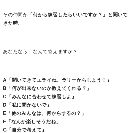
その仲間が
「何から練習したらいいですか？」と聞いて
きた時
、
あなたなら、なんて答えますか？
A「聞いてきてエライね、ラリーからしよう！」
B「何が出来ないのか教えてくれる？」
C「みんなに合わせて練習しよ」
D「私に聞かないで」
E「他のみんなは、何からするの？」
F「なんか楽しそうだね」
G「自分で考えて」