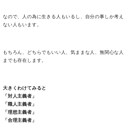
なので、人の為に生きる人もいるし、自分の事しか考え
ない人もいます。
もちろん、どちらでもいい人、気ままな人、無関心な人
までも存在します。
大きくわけてみると
「対人主義者」
「職人主義者」
「理想主義者」
「合理主義者」