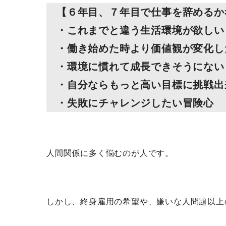
【６年目、７年目で仕事を辞めるか
・これまでと違う生活環境が欲しい
・働き始めた時より価値観が変化し
・環境に慣れて成長できそうにない
・自分ならもっと高い目標に挑戦出
・失敗にチャレンジしたい冒険心
人間関係に多く悩むのが人です。
しかし、終身雇用の希望や、嫌いな人問題以上