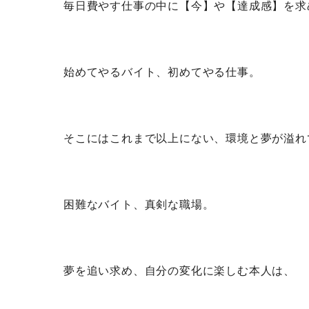
毎日費やす仕事の中に【今】や【達成感】を求
始めてやるバイト、初めてやる仕事。
そこにはこれまで以上にない、環境と夢が溢れ
困難なバイト、真剣な職場。
夢を追い求め、自分の変化に楽しむ本人は、