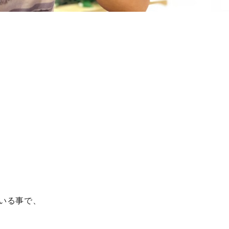
いる事で、