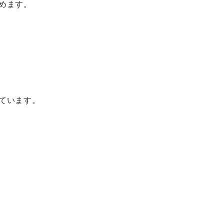
めます。
ています。