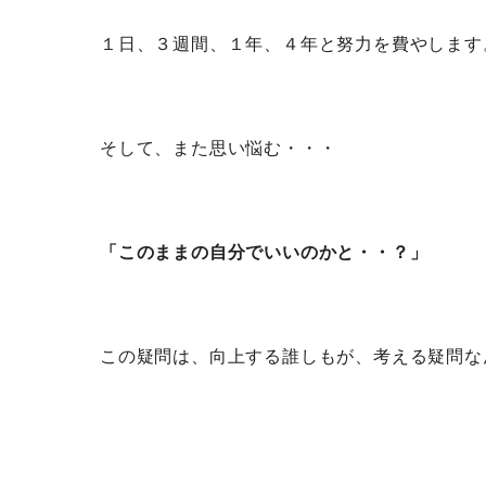
１日、３週間、１年、４年と努力を費やします
そして、また思い悩む・・・
「このままの自分でいいのかと・・？」
この疑問は、向上する誰しもが、考える疑問な