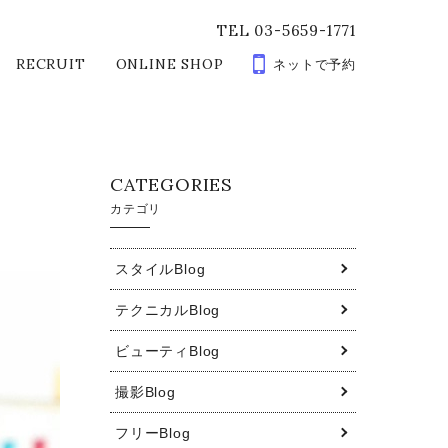
TEL 03-5659-1771
RECRUIT
ONLINE SHOP
ネットで予約
CATEGORIES
カテゴリ
スタイルBlog
テクニカルBlog
ビューティBlog
撮影Blog
フリーBlog