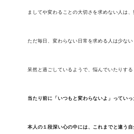
ましてや変わることの大切さを求めない人は、
ただ毎日、変わらない日常を求める人は少ない
呆然と過ごしているようで、悩んでいたりする
当たり前に「いつもと変わらないよ」っていっ
本人の１段深い心の中には、これまでと違う自