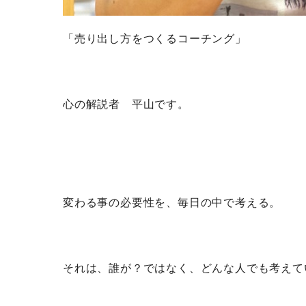
「売り出し方をつくるコーチング」
心の解説者 平山です。
変わる事の必要性を、毎日の中で考える。
それは、誰が？ではなく、どんな人でも考えて