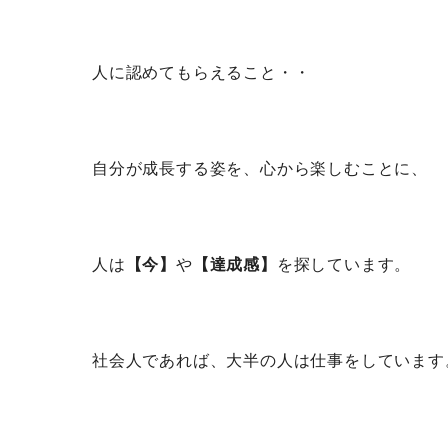
人に認めてもらえること・・
自分が成長する姿を、心から楽しむことに、
人は
【今】
や
【達成感】
を探しています。
社会人であれば、大半の人は仕事をしています