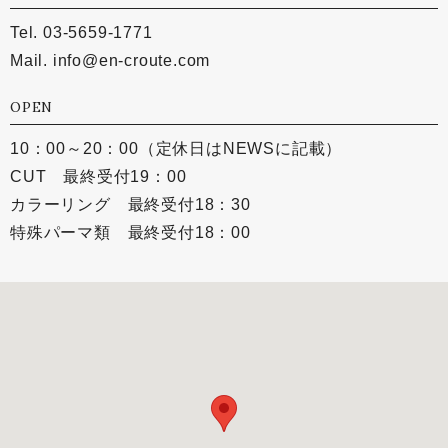
Tel. 03-5659-1771
Mail.
info@en-croute.com
OPEN
10：00～20：00（定休日はNEWSに記載）
CUT 最終受付19：00
カラーリング 最終受付18：30
特殊パーマ類 最終受付18：00