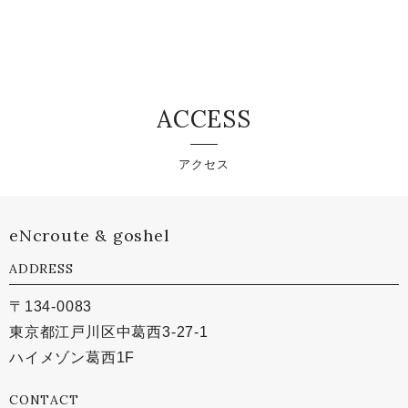
ACCESS
アクセス
eNcroute & goshel
ADDRESS
〒134-0083
東京都江戸川区中葛西3-27-1
ハイメゾン葛西1F
CONTACT