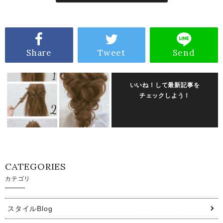
Share
Tweet
Send
いいね！して最新記事を
チェックしよう！
CATEGORIES
カテゴリ
スタイルBlog