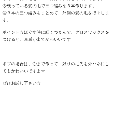
③残っている髪の毛で三つ編みを３本作ります。
④３本の三つ編みをまとめて、外側の髪の毛をほぐしま
す。
ポイント☆ほぐす時に細くつまんで、グロスワックスを
つけると、束感が出てかわいいです！
ボブの場合は、②まで作って、残りの毛先を外ハネにし
てもかわいいですよ☆
ぜひお試し下さい☆