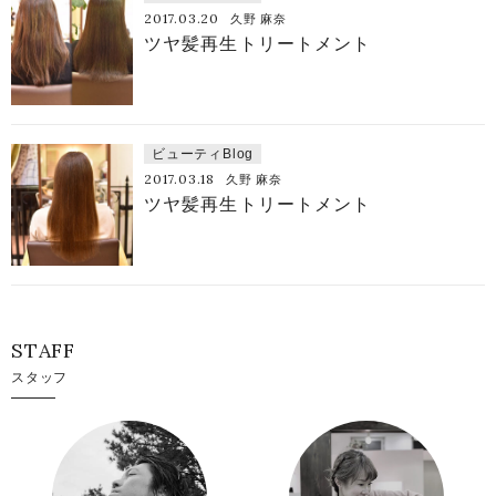
2017.03.20
久野 麻奈
ツヤ髪再生トリートメント
ビューティBlog
2017.03.18
久野 麻奈
ツヤ髪再生トリートメント
STAFF
スタッフ