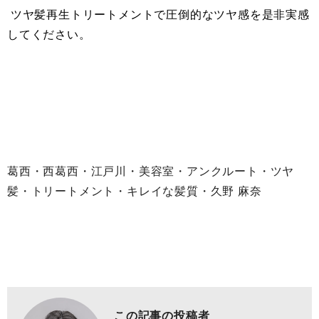
ツヤ髪再生トリートメントで圧倒的なツヤ感を是非実感
してください。
葛西・西葛西・江戸川・美容室・アンクルート・ツヤ
髪・トリートメント・キレイな髪質・久野 麻奈
この記事の投稿者