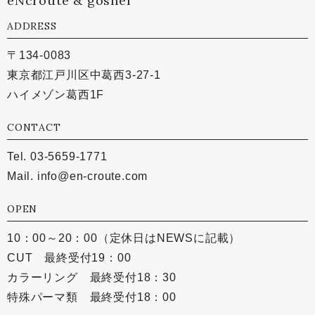
eNcroute & goshel
ADDRESS
〒134-0083
東京都江戸川区中葛西3-27-1
ハイメゾン葛西1F
CONTACT
Tel. 03-5659-1771
Mail.
info@en-croute.com
OPEN
10：00～20：00（定休日はNEWSに記載）
CUT 最終受付19：00
カラーリング 最終受付18：30
特殊パーマ類 最終受付18：00