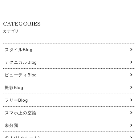
CATEGORIES
カテゴリ
スタイルBlog
テクニカルBlog
ビューティBlog
撮影Blog
フリーBlog
スマホ上の空論
未分類