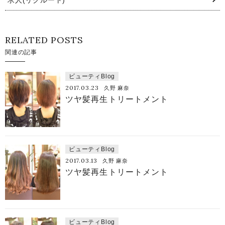
求人(リクルート)
RELATED POSTS
関連の記事
ビューティBlog
2017.03.23
久野 麻奈
ツヤ髪再生トリートメント
ビューティBlog
2017.03.13
久野 麻奈
ツヤ髪再生トリートメント
ビューティBlog