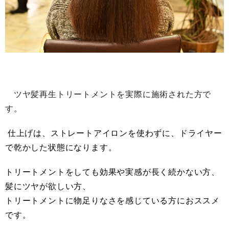
ツヤ髪再生トリートメントを実際に施術された方で
す。
仕上げは、ストレートアイロンを使わずに、ドライヤー
で乾かした状態になります。
トリートメントをしても効果や実感が長く続かない方、
髪にツヤが欲しい方、
トリートメントに物足りなさを感じている方におススメ
です。